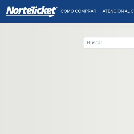
CÓMO COMPRAR
ATENCIÓN AL C