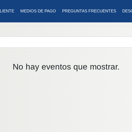
LIENTE
MEDIOS DE PAGO
PREGUNTAS FRECUENTES
DES
No hay eventos que mostrar.