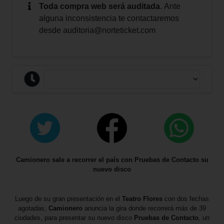
Toda compra web será auditada
.
Ante
alguna inconsistencia te contactaremos
desde
auditoria@norteticket.com
Camionero sale a recorrer el país con Pruebas de Contacto su
nuevo disco
Luego de su gran presentación en el
Teatro Flores
con dos fechas
agotadas,
Camionero
anuncia la gira donde recorrerá más de 39
ciudades, para presentar su nuevo disco
Pruebas de Contacto
, un