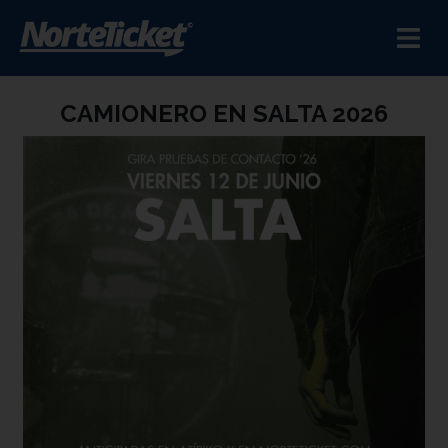
CAMIONERO EN SALTA 2026