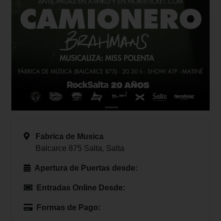
Fabrica de Musica
Balcarce 875 Salta, Salta
Apertura de Puertas desde:
Entradas Online Desde:
Formas de Pago: