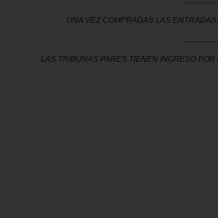
.................
UNA VEZ COMPRADAS LAS ENTRADAS, 
.................
LAS TRIBUNAS PARES TIENEN INGRESO POR