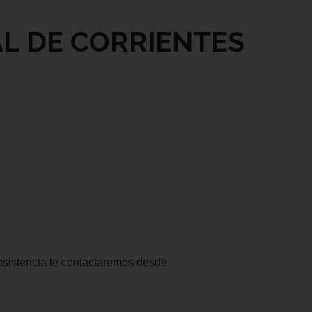
L DE CORRIENTES
nsistencia te contactaremos desde