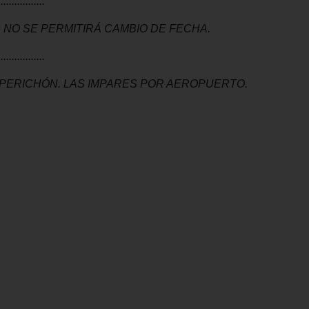
.................
NO SE PERMITIRÁ CAMBIO DE FECHA.
.................
 PERICHÓN. LAS IMPARES POR AEROPUERTO.