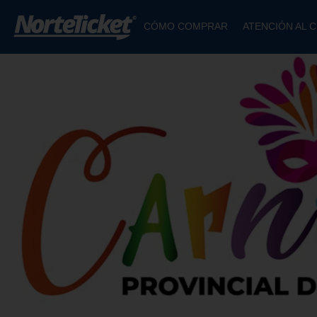
CÓMO COMPRAR
ATENCIÓN AL C