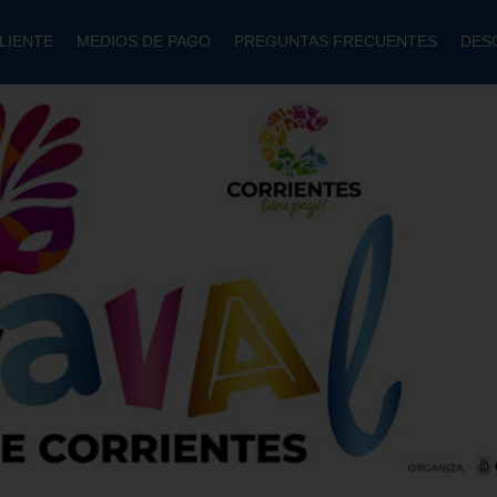
LIENTE
MEDIOS DE PAGO
PREGUNTAS FRECUENTES
DES