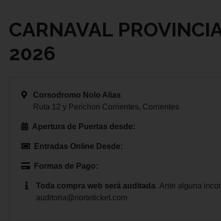
CARNAVAL PROVINCIA
2026
Corsodromo Nolo Alias
Ruta 12 y Perichon Corrientes, Corrientes
Apertura de Puertas desde:
Entradas Online Desde:
Formas de Pago:
Toda compra web será auditada
.
Ante alguna inco
auditoria@norteticket.com