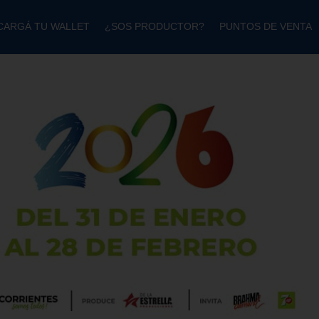
CARGÁ TU WALLET
¿SOS PRODUCTOR?
PUNTOS DE VENTA