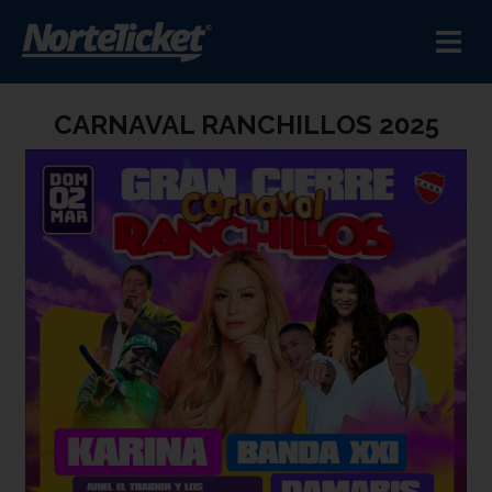
CARNAVAL RANCHILLOS 2025