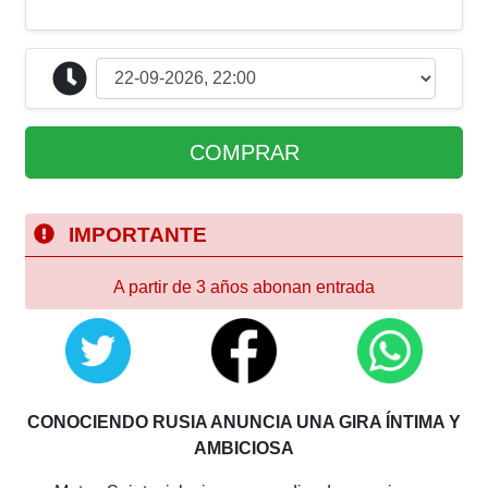
COMPRAR
IMPORTANTE
A partir de 3 años abonan entrada
CONOCIENDO RUSIA ANUNCIA UNA GIRA ÍNTIMA Y
AMBICIOSA