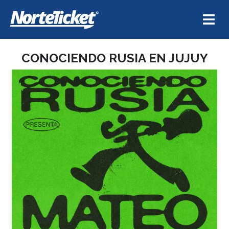
CONOCIENDO RUSIA EN JUJUY