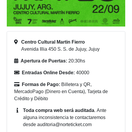
Centro Cultural Martin Fierro
Avenida Illia 450 S. S. de Jujuy, Jujuy
Apertura de Puertas:
20:30hs
Entradas Online Desde:
40000
Formas de Pago:
Billetera y QR,
MercadoPago (Dinero en Cuenta), Tarjeta de
Crédito y Débito
Toda compra web será auditada
.
Ante
alguna inconsistencia te contactaremos
desde
auditoria@norteticket.com