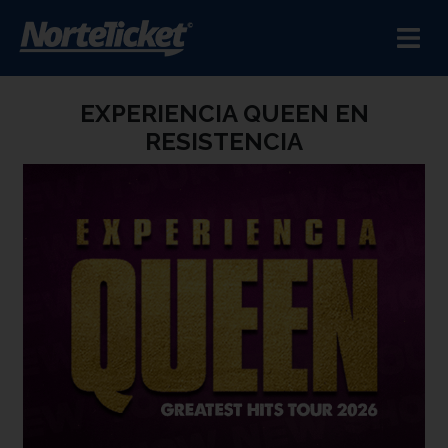
EXPERIENCIA QUEEN EN
RESISTENCIA