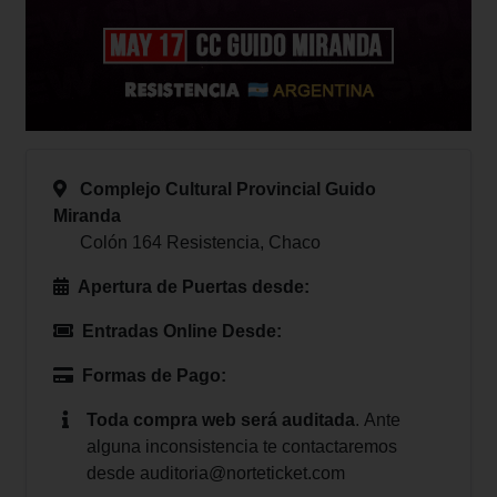
Complejo Cultural Provincial Guido
Miranda
Colón 164 Resistencia, Chaco
Apertura de Puertas desde:
Entradas Online Desde:
Formas de Pago:
Toda compra web será auditada
.
Ante
alguna inconsistencia te contactaremos
desde
auditoria@norteticket.com