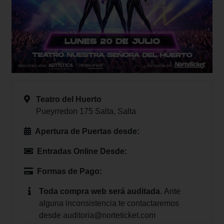
Teatro del Huerto
Pueyrredon 175 Salta, Salta
Apertura de Puertas desde:
Entradas Online Desde:
Formas de Pago:
Toda compra web será auditada
.
Ante
alguna inconsistencia te contactaremos
desde
auditoria@norteticket.com