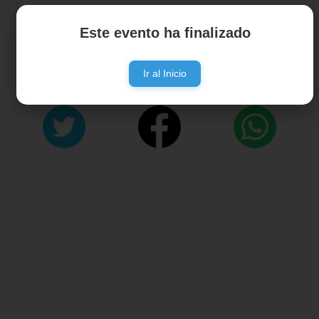
Este evento ha finalizado
Ir al Inicio