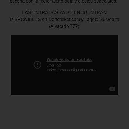
escena con la mejor tecnología y efectos especiales.
LAS ENTRADAS YA SE ENCUENTRAN
DISPONIBLES en Norteticket.com y Tarjeta Sucredito
(Alvarado 777)