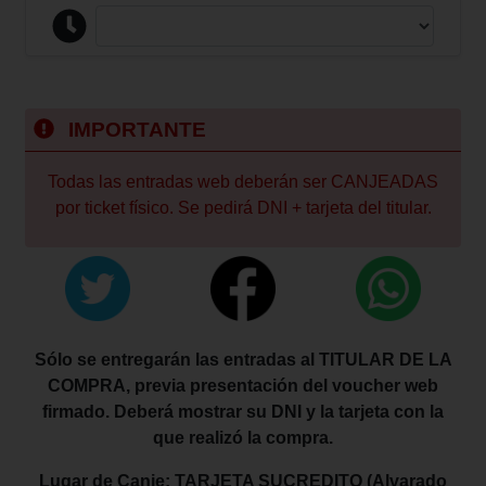
IMPORTANTE
Todas las entradas web deberán ser CANJEADAS
por ticket físico. Se pedirá DNI + tarjeta del titular.
Sólo se entregarán las entradas al TITULAR DE LA
COMPRA, previa presentación del voucher web
firmado. Deberá mostrar su DNI y la tarjeta con la
que realizó la compra.
Lugar de Canje: TARJETA SUCREDITO (Alvarado