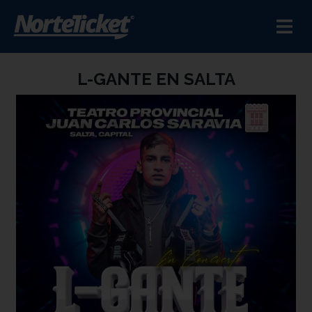
L-GANTE EN SALTA