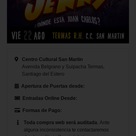
Centro Cultural San Martin
Avenida Belgrano y Suipacha Termas,
Santiago del Estero
Apertura de Puertas desde:
Entradas Online Desde:
Formas de Pago:
Toda compra web será auditada
.
Ante
alguna inconsistencia te contactaremos