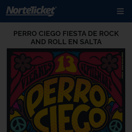
PERRO CIEGO FIESTA DE ROCK
AND ROLL EN SALTA