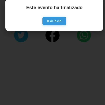
Este evento ha finalizado
Ir al Inicio