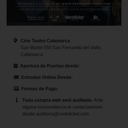
Cine Teatro Catamarca
San Martín 550 San Fernando del Valle,
Catamarca
Apertura de Puertas desde:
Entradas Online Desde:
Formas de Pago:
Toda compra web será auditada
.
Ante
alguna inconsistencia te contactaremos
desde
auditoria@norteticket.com