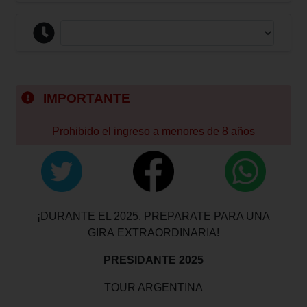
IMPORTANTE
Prohibido el ingreso a menores de 8 años
¡DURANTE EL 2025, PREPARATE PARA UNA
GIRA
EXTRAORDINARIA!
PRESIDANTE 2025
TOUR ARGENTINA