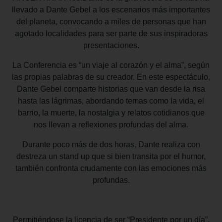
llevado a Dante Gebel a
los escenarios más importantes
del planeta, convocando a miles
de personas que han
agotado localidades para ser parte de sus
inspiradoras
presentaciones.
La Conferencia es “un viaje al corazón y el alma”, según
las
propias palabras de su creador. En este espectáculo,
Dante Gebel
comparte historias que van desde la risa
hasta las lágrimas,
abordando temas como la vida, el
barrio, la muerte, la nostalgia
y relatos cotidianos que
nos llevan a reflexiones profundas del
alma.
Durante poco más de dos horas, Dante realiza con
destreza un
stand up que si bien transita por el humor,
también confronta
crudamente con las emociones más
profundas.
Permitiéndose la licencia de ser “Presidente por un día”,