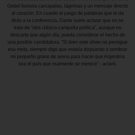
Gebel
fusiona carcajadas, lágrimas y un mensaje directo
al corazón.
En cuanto al juego de palabras que le da
título a la conferencia,
Dante suele aclarar que no se
trata de “otra clásica campaña
política”, aunque no
descarta que algún día, pueda considerar el
hecho de
una posible candidatura.
“Si bien este show no persigue
esa meta, siempre digo que
estaría dispuesto a sembrar
mi pequeño grano de arena para
hacer que Argentina
sea el país que realmente se merece” -
aclaró.