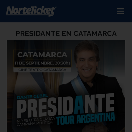
PRESIDANTE EN CATAMARCA