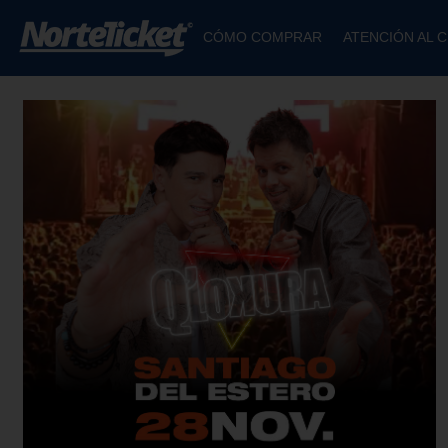
CÓMO COMPRAR
ATENCIÓN AL C