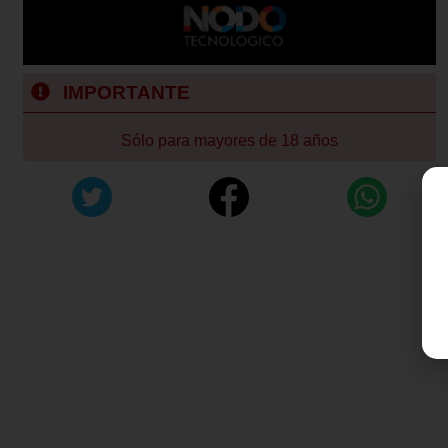
IMPORTANTE
Sólo para mayores de 18 años