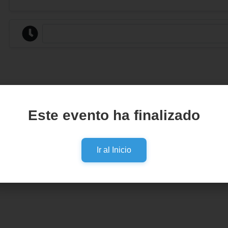
Este evento ha finalizado
Ir al Inicio