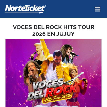
VOCES DEL ROCK HITS TOUR
2026 EN JUJUY