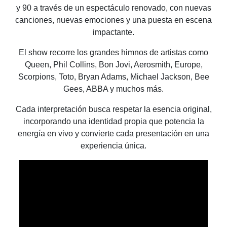
y 90 a través de un espectáculo
renovado, con nuevas
canciones, nuevas
emociones y una puesta en escena
impactante.
El show recorre los grandes himnos de artistas
como
Queen, Phil Collins, Bon Jovi, Aerosmith,
Europe,
Scorpions, Toto, Bryan Adams, Michael
Jackson, Bee
Gees, ABBA y muchos más.
Cada interpretación busca respetar la esencia
original,
incorporando una identidad propia que
potencia la
energía en vivo y convierte cada
presentación en una
experiencia única.