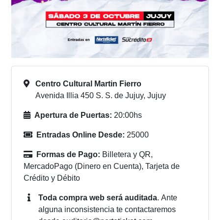
Centro Cultural Martin Fierro
Avenida Illia 450 S. S. de Jujuy, Jujuy
Apertura de Puertas:
20:00hs
Entradas Online Desde:
25000
Formas de Pago:
Billetera y QR,
MercadoPago (Dinero en Cuenta), Tarjeta de
Crédito y Débito
Toda compra web será auditada
.
Ante
alguna inconsistencia te contactaremos