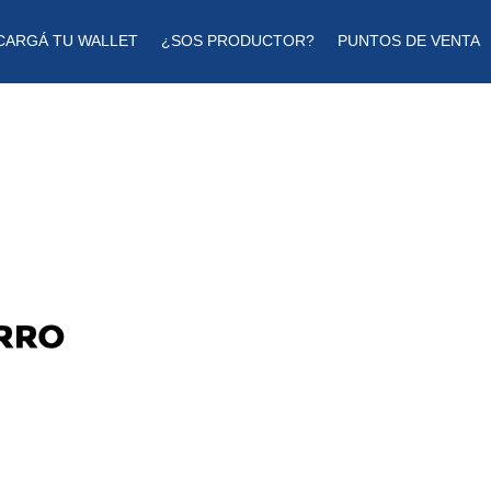
CARGÁ TU WALLET
¿SOS PRODUCTOR?
PUNTOS DE VENTA