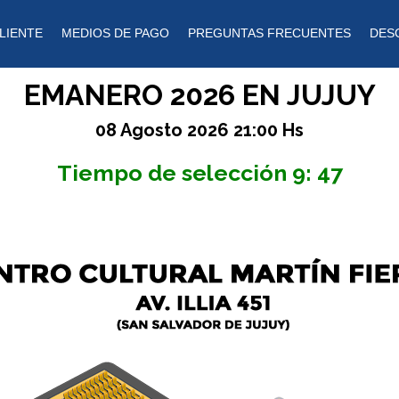
LIENTE
MEDIOS DE PAGO
PREGUNTAS FRECUENTES
DES
EMANERO 2026 EN JUJUY
08 Agosto 2026 21:00 Hs
Tiempo de selección
9: 47