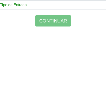
CONTINUAR