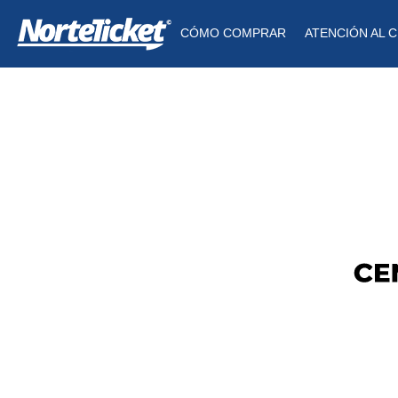
CÓMO COMPRAR
ATENCIÓN AL C